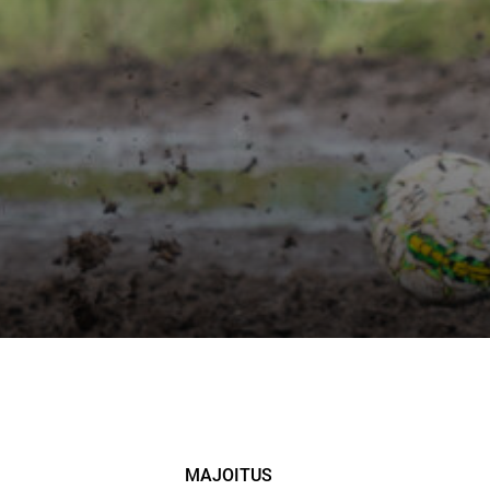
MAJOITUS