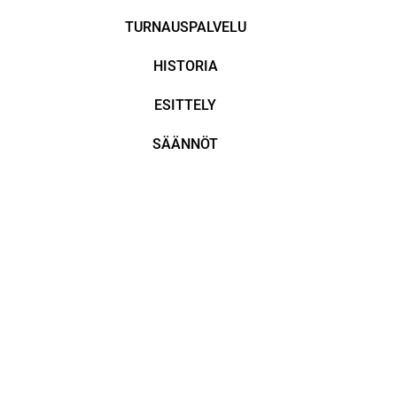
TURNAUSPALVELU
HISTORIA
ESITTELY
SÄÄNNÖT