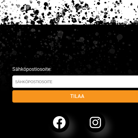
Sähköpostiosoite: