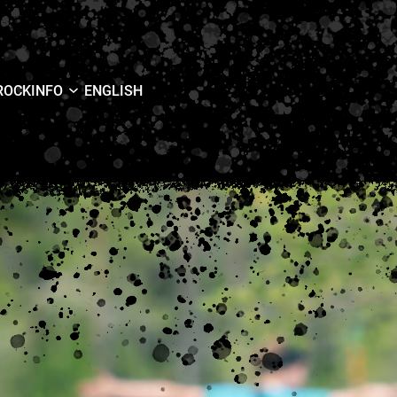
ROCK
INFO
ENGLISH