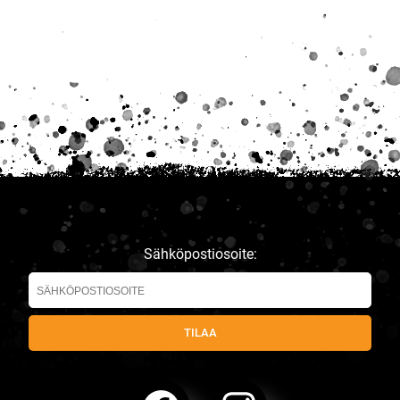
Sähköpostiosoite: