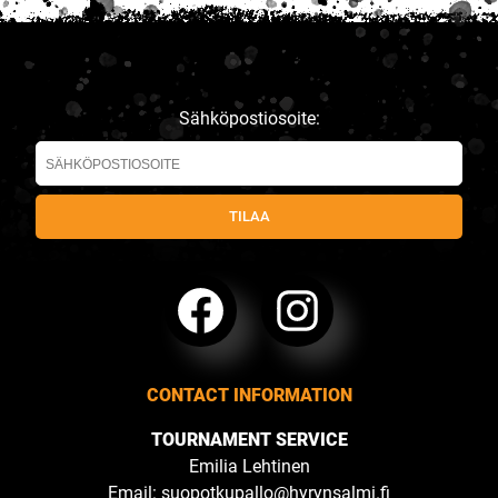
Sähköpostiosoite:
CONTACT INFORMATION
TOURNAMENT SERVICE
Emilia Lehtinen
Email:
suopotkupallo@hyrynsalmi.fi