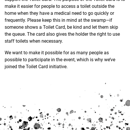
make it easier for people to access a toilet outside the
home when they have a medical need to go quickly or
frequently. Please keep this in mind at the swamp—if
someone shows a Toilet Card, be kind and let them skip
the queue. The card also gives the holder the right to use
staff toilets when necessary.
We want to make it possible for as many people as
possible to participate in the event, which is why we’ve
joined the Toilet Card initiative.